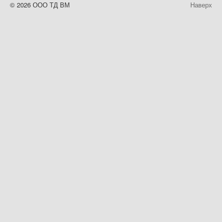
© 2026 ООО ТД ВМ
Наверх